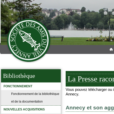
Bibliothèque
La Presse raco
FONCTIONNEMENT
Vous pouvez télécharger ou im
Annecy.
Fonctionnement de la bibliothèque
et de la documentation
Annecy et son agg
NOUVELLES ACQUISITIONS