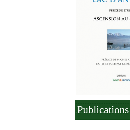
Publications