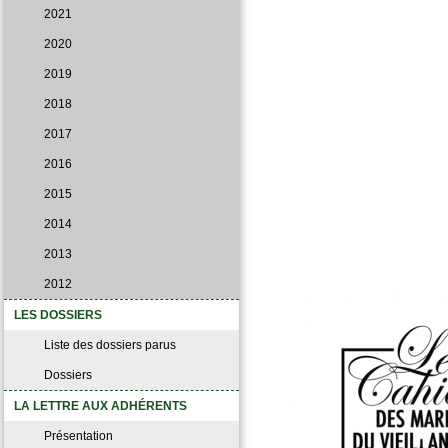
2021
2020
2019
2018
2017
2016
2015
2014
2013
2012
LES DOSSIERS
Liste des dossiers parus
Dossiers
LA LETTRE AUX ADHÉRENTS
Présentation