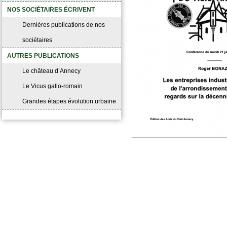
NOS SOCIÉTAIRES ÉCRIVENT
Dernières publications de nos
sociétaires
AUTRES PUBLICATIONS
Le château d’Annecy
Le Vicus gallo-romain
Grandes étapes évolution urbaine