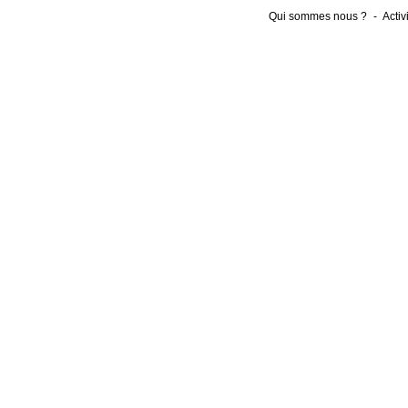
Qui sommes nous ?
-
Activ