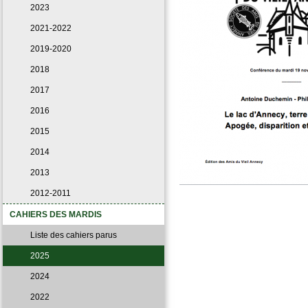
2023
2021-2022
2019-2020
2018
2017
2016
2015
2014
2013
2012-2011
CAHIERS DES MARDIS
Liste des cahiers parus
2025
2024
2022