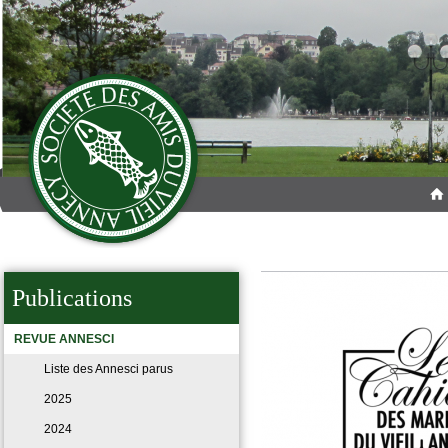
Publications
REVUE ANNESCI
Liste des Annesci parus
2025
2024