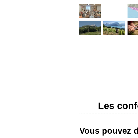
Les conf
Vous pouvez dé