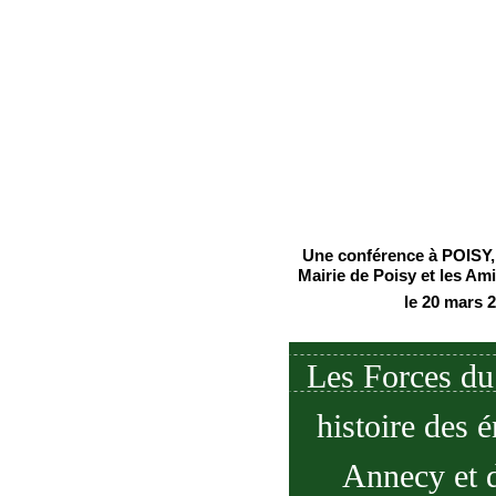
Une conférence à POISY, 
Mairie de Poisy et les Am
le 20 mars 
Les Forces du
histoire des é
Annecy et 