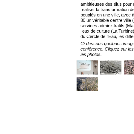
ambitieuses des élus pour 
réaliser la transformation d
peuplés en une ville, avec 
80 un véritable centre ville
services administratifs (M
lieux de culture (La Turbine)
du Cercle de l'Eau, les diffé
Ci-dessous quelques image
conférence. Cliquez sur les
les photos.