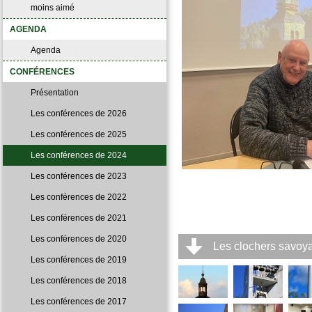
moins aimé
AGENDA
Agenda
CONFÉRENCES
Présentation
Les conférences de 2026
Les conférences de 2025
Les conférences de 2024
Les conférences de 2023
Les conférences de 2022
Les conférences de 2021
Les conférences de 2020
Les clochers savoya
Les conférences de 2019
Les conférences de 2018
Les conférences de 2017