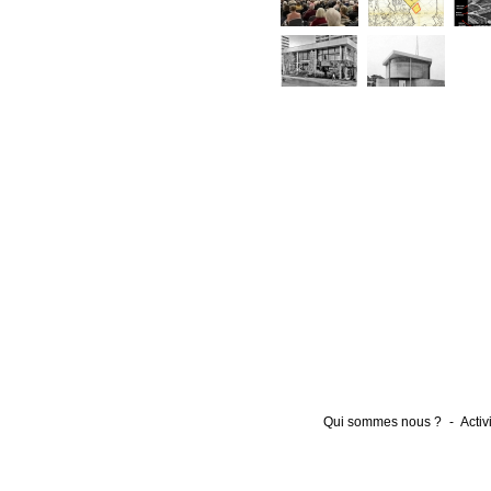
Qui sommes nous ?
-
Activ