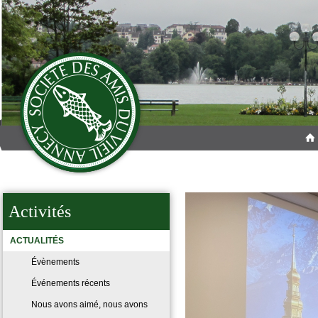
Activités
ACTUALITÉS
Évènements
Événements récents
Nous avons aimé, nous avons