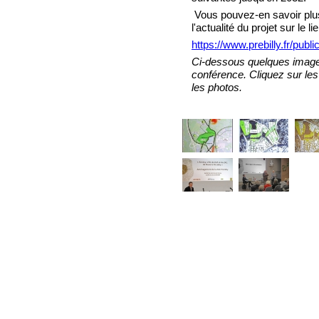
Vous pouvez-en savoir plus
l'actualité du projet sur le lie
https://www.prebilly.fr/publi
Ci-dessous quelques image
conférence. Cliquez sur les
les photos.