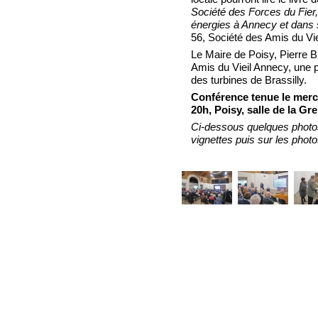
Société des Forces du Fier,
énergies à Annecy et dans 
56, Société des Amis du Vie
Le Maire de Poisy, Pierre B
Amis du Vieil Annecy, une 
des turbines de Brassilly.
Conférence tenue le merc
20h, Poisy, salle de la Gr
Ci-dessous quelques photos
vignettes puis sur les photo