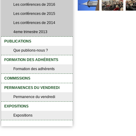
Les conférences de 2016
Les conférences de 2015
Les conférences de 2014
4eme trimestre 2013
PUBLICATIONS
Que publions-nous ?
FORMATION DES ADHÉRENTS
Formation des adhérents
COMMISSIONS
PERMANENCES DU VENDREDI
Permanence du vendredi
EXPOSITIONS
Expositions