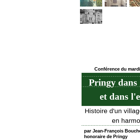
Conférence du mardi
Pringy dans 
et dans l'
Histoire d'un villa
en harmo
par Jean-François Bouche
honoraire de Pringy