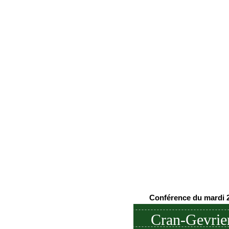
Conférence du mardi 2
Cran-Gevrier